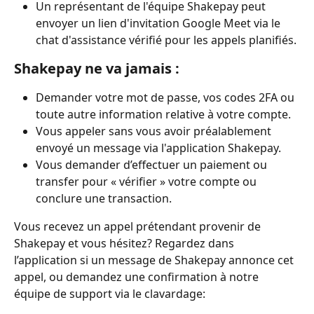
Un représentant de l'équipe Shakepay peut 
envoyer un lien d'invitation Google Meet via le 
chat d'assistance vérifié pour les appels planifiés.
Shakepay ne va jamais :
Demander votre mot de passe, vos codes 2FA ou 
toute autre information relative à votre compte.
Vous appeler sans vous avoir préalablement 
envoyé un message via l'application Shakepay.
Vous demander d’effectuer un paiement ou 
transfer pour « vérifier » votre compte ou 
conclure une transaction.
Vous recevez un appel prétendant provenir de 
Shakepay et vous hésitez? Regardez dans 
l’application si un message de Shakepay annonce cet 
appel, ou demandez une confirmation à notre 
équipe de support via le clavardage: