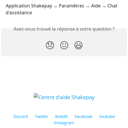
Application Shakepay → Paramètres → Aide → Chat 
d'assistance
Avez-vous trouvé la réponse à votre question ?
😞
😐
😃
Discord
Twitter
Reddit
Facebook
Youtube
Instagram