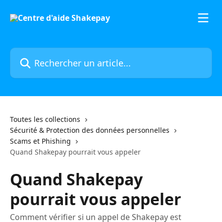
Passer au contenu principal
Rechercher un article...
Toutes les collections
Sécurité & Protection des données personnelles
Scams et Phishing
Quand Shakepay pourrait vous appeler
Quand Shakepay
pourrait vous appeler
Comment vérifier si un appel de Shakepay est