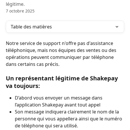
légitime.
7 octobre 2025
Table des matières
Notre service de support n'offre pas d'assistance 
téléphonique, mais nos équipes des ventes ou des 
opérations peuvent communiquer par téléphone 
dans certains cas précis.
Un représentant légitime de Shakepay 
va toujours:
D’abord vous envoyer un message dans 
l’application Shakepay avant tout appel
Son message indiquera clairement le nom de la 
personne qui vous appellera ainsi que le numéro 
de téléphone qui sera utilisé.