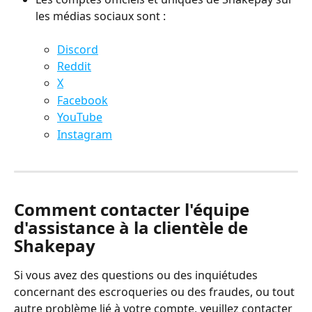
les médias sociaux sont : 
Discord
Reddit
X
Facebook
YouTube
Instagram
Comment contacter l'équipe 
d'assistance à la clientèle de 
Shakepay
Si vous avez des questions ou des inquiétudes 
concernant des escroqueries ou des fraudes, ou tout 
autre problème lié à votre compte, veuillez contacter 