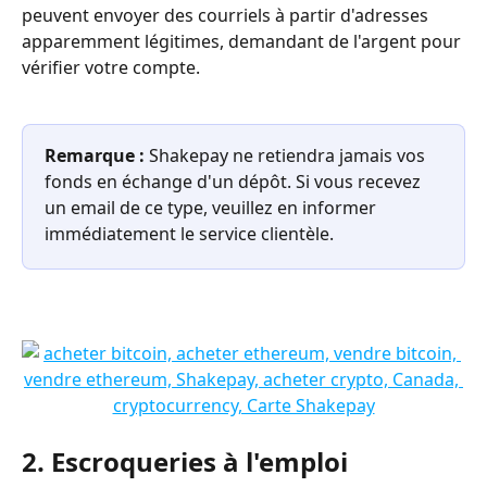
peuvent envoyer des courriels à partir d'adresses 
apparemment légitimes, demandant de l'argent pour 
vérifier votre compte. 
Remarque : 
Shakepay ne retiendra jamais vos 
fonds en échange d'un dépôt. Si vous recevez 
un email de ce type, veuillez en informer 
immédiatement le service clientèle.
2.
Escroqueries à l'emploi