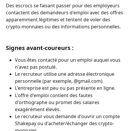
Des escrocs se faisant passer pour des employeurs 
contactent des demandeurs d'emploi avec des offres 
apparemment légitimes et tentent de voler des 
crypto-monnaies ou des informations personnelles. 
Signes avant-coureurs :
Vous êtes contacté pour un emploi auquel vous 
n'avez pas postulé. 
Le recruteur utilise une adresse électronique 
personnelle (par exemple, @gmail.com). 
L'entreprise est peu ou pas présente en ligne. 
L'offre d'emploi contient des fautes 
d'orthographe ou promet des salaires 
exagérément élevés. 
Le recruteur vous demande d'ouvrir un compte 
Shakepay ou d'acheter/échanger des crypto-
monnaies. 