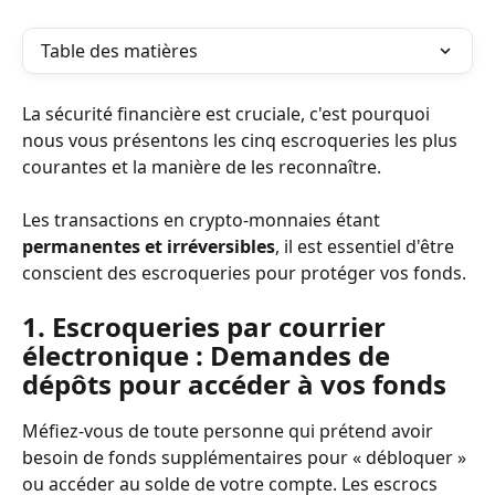
Table des matières
La sécurité financière est cruciale, c'est pourquoi 
nous vous présentons les cinq escroqueries les plus 
courantes et la manière de les reconnaître.
Les transactions en crypto-monnaies étant 
permanentes et irréversibles
, il est essentiel d'être 
conscient des escroqueries pour protéger vos fonds.
1.
Escroqueries par courrier 
électronique :
Demandes de 
dépôts pour accéder à vos fonds
Méfiez-vous de toute personne qui prétend avoir 
besoin de fonds supplémentaires pour « débloquer » 
ou accéder au solde de votre compte. Les escrocs 