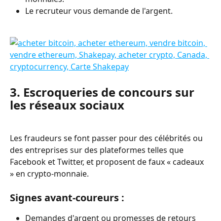
Le recruteur vous demande de l'argent.
3. Escroqueries de concours sur 
les réseaux sociaux
Les fraudeurs se font passer pour des célébrités ou 
des entreprises sur des plateformes telles que 
Facebook et Twitter, et proposent de faux « cadeaux 
» en crypto-monnaie. 
Signes avant-coureurs :
Demandes d'argent ou promesses de retours 