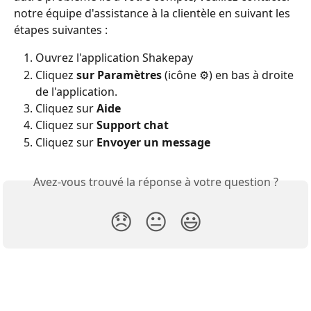
notre équipe d'assistance à la clientèle en suivant les 
étapes suivantes :
Ouvrez l'application Shakepay
Cliquez 
sur Paramètres
 (icône ⚙️) en bas à droite 
de l'application.
Cliquez sur 
Aide
Cliquez sur 
Support chat
Cliquez sur 
Envoyer un message
Avez-vous trouvé la réponse à votre question ?
😞
😐
😃