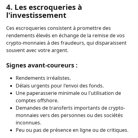
4.
Les escroqueries à 
l'investissement
Ces escroqueries consistent à promettre des 
rendements élevés en échange de la remise de vos 
crypto-monnaies à des fraudeurs, qui disparaissent 
souvent avec votre argent. 
Signes avant-coureurs :
Rendements irréalistes.
Délais urgents pour l'envoi des fonds.
Une paperasserie minimale ou l'utilisation de 
comptes offshore.
Demandes de transferts importants de crypto-
monnaies vers des personnes ou des sociétés 
inconnues. 
Peu ou pas de présence en ligne ou de critiques.