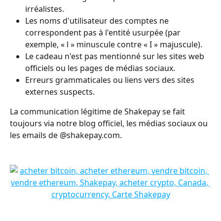
irréalistes. 
Les noms d'utilisateur des comptes ne 
correspondent pas à l'entité usurpée (par 
exemple, « l » minuscule contre « I » majuscule).
Le cadeau n'est pas mentionné sur les sites web 
officiels ou les pages de médias sociaux. 
Erreurs grammaticales ou liens vers des sites 
externes suspects.
La communication légitime de Shakepay se fait 
toujours via notre blog officiel, les médias sociaux ou 
les emails de @shakepay.com.