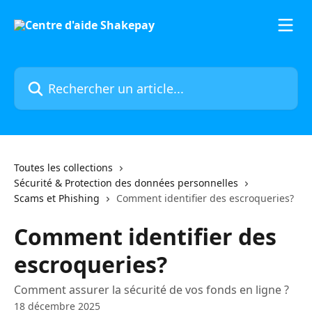
Passer au contenu principal
Rechercher un article...
Toutes les collections
Sécurité & Protection des données personnelles
Scams et Phishing
Comment identifier des escroqueries?
Comment identifier des
escroqueries?
Comment assurer la sécurité de vos fonds en ligne ?
18 décembre 2025