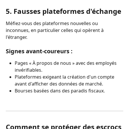
5.
Fausses plateformes d'échange
Méfiez-vous des plateformes nouvelles ou 
inconnues, en particulier celles qui opèrent à 
l'étranger. 
Signes avant-coureurs :
Pages « À propos de nous » avec des employés 
invérifiables. 
Plateformes exigeant la création d'un compte 
avant d'afficher des données de marché.
Bourses basées dans des paradis fiscaux.
Comment se protéger des escrocs 