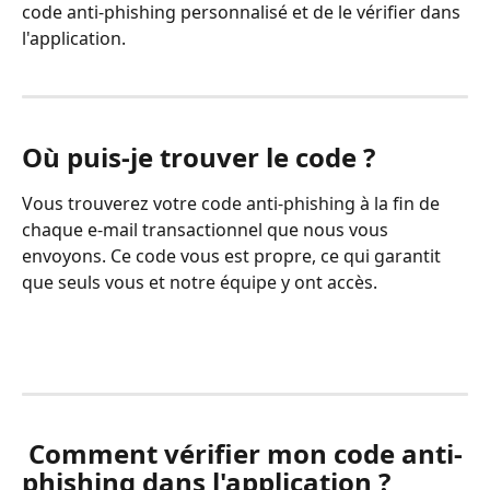
code anti-phishing personnalisé et de le vérifier dans 
l'application.
Où puis-je trouver le code ?
Vous trouverez votre code anti-phishing à la fin de 
chaque e-mail transactionnel que nous vous 
envoyons. Ce code vous est propre, ce qui garantit 
que seuls vous et notre équipe y ont accès.
Comment vérifier mon code anti-
phishing dans l'application ?