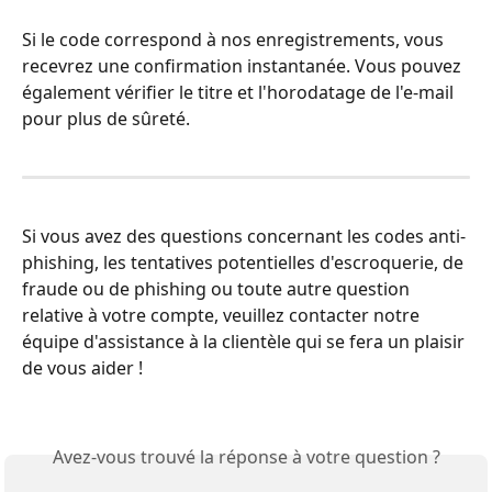
Si le code correspond à nos enregistrements, vous 
recevrez une confirmation instantanée. Vous pouvez 
également vérifier le titre et l'horodatage de l'e-mail 
pour plus de sûreté.
Si vous avez des questions concernant les codes anti-
phishing, les tentatives potentielles d'escroquerie, de 
fraude ou de phishing ou toute autre question 
relative à votre compte, veuillez contacter notre 
équipe d'assistance à la clientèle qui se fera un plaisir 
de vous aider !
Avez-vous trouvé la réponse à votre question ?