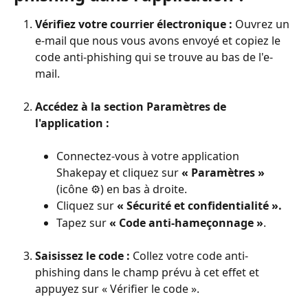
Vérifiez votre courrier électronique :
 Ouvrez un 
e-mail que nous vous avons envoyé et copiez le 
code anti-phishing qui se trouve au bas de l'e-
mail.
Accédez à la section Paramètres de 
l'application :
Connectez-vous à votre application 
Shakepay et cliquez sur 
« Paramètres » 
(icône ⚙️) en bas à droite.
Cliquez sur
 « Sécurité et confidentialité ».
Tapez sur
 « Code anti-hameçonnage »
.
Saisissez le code :
 Collez votre code anti-
phishing dans le champ prévu à cet effet et 
appuyez sur « Vérifier le code ».