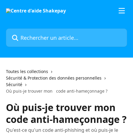
Passer au contenu principal
Rechercher un article...
Toutes les collections
Sécurité & Protection des données personnelles
Sécurité
Où puis-je trouver mon code anti-hameçonnage ?
Où puis-je trouver mon
code anti-hameçonnage ?
Qu'est-ce qu'un code anti-phishing et où puis-je le