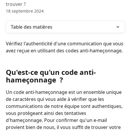
trouver ?
18 septembre 2024
Table des matières
Vérifiez l'authenticité d'une communication que vous 
avez reçue en utilisant des codes anti-hameçonnage.
Qu'est-ce qu'un code anti-
hameçonnage 
 ?
Un code anti-hameçonnage est un ensemble unique 
de caractères qui vous aide à vérifier que les 
communications de notre équipe sont authentiques, 
vous protégeant ainsi des tentatives 
d'hameçonnage. Pour confirmer qu'un e-mail 
provient bien de nous, il vous suffit de trouver votre 