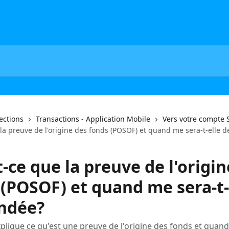
lections
Transactions - Application Mobile
Vers votre compte
 la preuve de l'origine des fonds (POSOF) et quand me sera-t-elle
-ce que la preuve de l'origin
 (POSOF) et quand me sera-t-
ndée?
explique ce qu'est une preuve de l'origine des fonds et quand