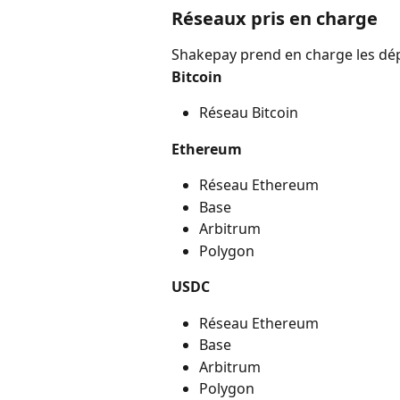
Réseaux pris en charge
Shakepay prend en charge les dépô
Bitcoin
Réseau Bitcoin
Ethereum
Réseau Ethereum
Base
Arbitrum
Polygon
USDC
Réseau Ethereum
Base
Arbitrum
Polygon