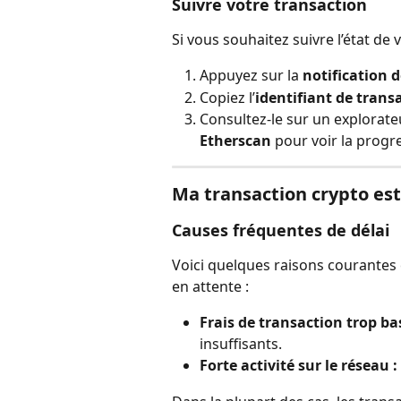
Suivre votre transaction
Si vous souhaitez suivre l’état de 
Appuyez sur la 
notification 
Copiez l’
identifiant de trans
Consultez-le sur un explorat
Etherscan
 pour voir la progr
Ma transaction crypto es
Causes fréquentes de délai
Voici quelques raisons courantes 
en attente :
Frais de transaction trop bas
insuffisants.
Forte activité sur le réseau :