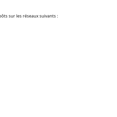
ts sur les réseaux suivants :