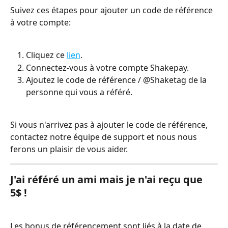
Suivez ces étapes pour ajouter un code de référence 
à votre compte:
Cliquez ce 
lien
. 
Connectez-vous à votre compte Shakepay.
Ajoutez le code de référence / @Shaketag de la 
personne qui vous a référé.
Si vous n'arrivez pas à ajouter le code de référence, 
contactez notre équipe de support et nous nous 
ferons un plaisir de vous aider. 
J'ai référé un ami mais je n'ai reçu que 
5$ !
Les bonus de référencement sont liés à la date de 