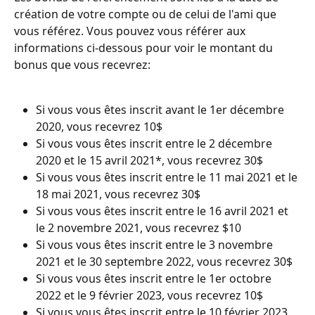
création de votre compte ou de celui de l'ami que 
vous référez. Vous pouvez vous référer aux 
informations ci-dessous pour voir le montant du 
bonus que vous recevrez:
Si vous vous êtes inscrit avant le 1er décembre 
2020, vous recevrez 10$
Si vous vous êtes inscrit entre le 2 décembre 
2020 et le 15 avril 2021*, vous recevrez 30$
Si vous vous êtes inscrit entre le 11 mai 2021 et le 
18 mai 2021, vous recevrez 30$
Si vous vous êtes inscrit entre le 16 avril 2021 et 
le 2 novembre 2021, vous recevrez $10
Si vous vous êtes inscrit entre le 3 novembre 
2021 et le 30 septembre 2022, vous recevrez 30$
Si vous vous êtes inscrit entre le 1er octobre 
2022 et le 9 février 2023, vous recevrez 10$
Si vous vous êtes inscrit entre le 10 février 2023 