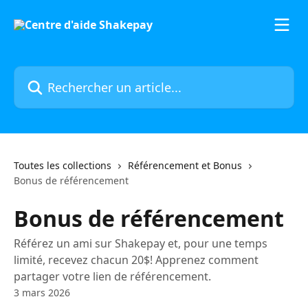
Passer au contenu principal
Rechercher un article...
Toutes les collections
Référencement et Bonus
Bonus de référencement
Bonus de référencement
Référez un ami sur Shakepay et, pour une temps
limité, recevez chacun 20$! Apprenez comment
partager votre lien de référencement.
3 mars 2026