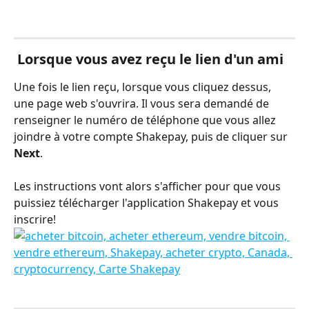
 Lorsque vous avez reçu le lien d'un ami
Une fois le lien reçu, lorsque vous cliquez dessus, 
une page web s'ouvrira. Il vous sera demandé de 
renseigner le numéro de téléphone que vous allez 
joindre à votre compte Shakepay, puis de cliquer sur 
Next
.
Les instructions vont alors s'afficher pour que vous 
puissiez télécharger l'application Shakepay et vous 
inscrire!