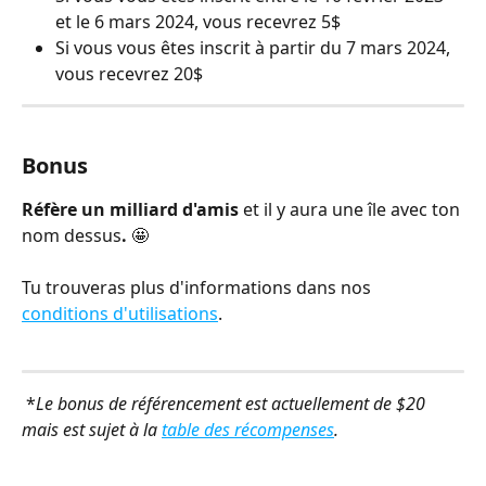
et le 6 mars 2024, vous recevrez 5$
Si vous vous êtes inscrit à partir du 7 mars 2024, 
vous recevrez 20$
Bonus
Réfère un milliard d'amis 
et il y aura une île avec ton 
nom dessus
.
 🤩
Tu trouveras plus d'informations dans nos 
conditions d'utilisations
.
 *
Le bonus de référencement est actuellement de $20 
mais est sujet à la 
table des récompenses
. 