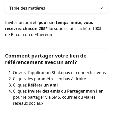
Table des matières
Invitez un ami et, 
pour un temps limité, vous 
recevrez chacun 20$*
 lorsque celui-ci achète 100$ 
de Bitcoin ou d'Ethereum. 
Comment partager votre lien de 
référencement avec un ami?
Ouvrez l'application Shakepay et connectez-vous.
Cliquez les paramètres en bas à droite.
Cliquez 
Référer un ami
Cliquez 
Inviter des amis
 ou 
Partager mon lien
pour le partager via SMS, courriel ou via les 
réseaux sociaux!