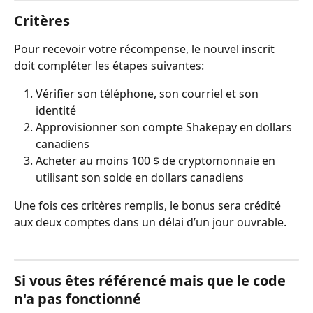
Critères
Pour recevoir votre récompense, le nouvel inscrit 
doit compléter les étapes suivantes:
Vérifier son téléphone, son courriel et son 
identité
Approvisionner son compte Shakepay en dollars 
canadiens
Acheter au moins 100 $ de cryptomonnaie en 
utilisant son solde en dollars canadiens
Une fois ces critères remplis, le bonus sera crédité 
aux deux comptes dans un délai d’un jour ouvrable.
Si vous êtes référencé mais que le code 
n'a pas fonctionné 