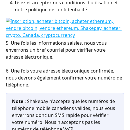
Lisez et acceptez nos conditions d'utilisation et 
notre politique de confidentialité
5. Une fois les informations saisies, nous vous 
enverrons un bref courriel pour vérifier votre 
adresse électronique.
6. Une fois votre adresse électronique confirmée, 
nous devrons également confirmer votre numéro de 
téléphone. 
Note :
 Shakepay n'accepte que les numéros de 
téléphone mobile canadiens valides, nous vous 
enverrons donc un SMS rapide pour vérifier 
votre numéro. Nous n'acceptons pas les 
numéros de téléphone VoIP.