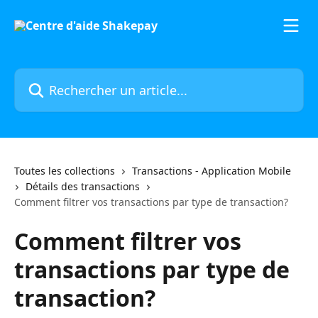
Passer au contenu principal
Rechercher un article...
Toutes les collections
Transactions - Application Mobile
Détails des transactions
Comment filtrer vos transactions par type de transaction?
Comment filtrer vos
transactions par type de
transaction?