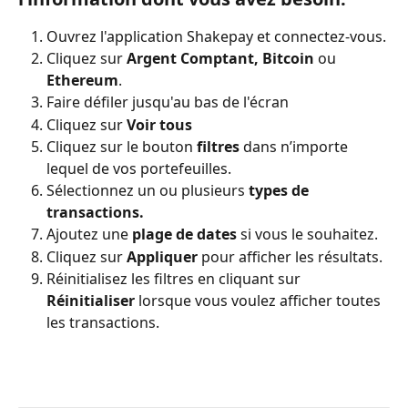
Ouvrez l'application Shakepay et connectez-vous.
Cliquez sur 
Argent Comptant, Bitcoin
 ou 
Ethereum
.
Faire défiler jusqu'au bas de l'écran 
Cliquez sur 
Voir tous
Cliquez sur le bouton 
filtres
 dans n’importe 
lequel de vos portefeuilles. 
Sélectionnez un ou plusieurs 
types de 
transactions.
Ajoutez une 
plage de dates
 si vous le souhaitez.
Cliquez sur 
Appliquer 
pour afficher les résultats.
Réinitialisez les filtres en cliquant sur
Réinitialiser
 lorsque vous voulez afficher toutes 
les transactions.