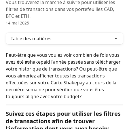
Vous trouverez la marche à suivre pour utiliser les
filtres de transactions dans vos portefeuilles CAD,
BTC et ETH.
14 mai 2025
Table des matières
Peut-être que vous voulez voir combien de fois vous 
avez été #shakepaid l’année passée sans télécharger 
votre historique de transactions? Ou peut-être que 
vous aimeriez afficher toutes les transactions 
effectuées sur votre Carte Shakepay au cours de la 
dernière semaine pour vérifier que vous êtes 
toujours aligné avec votre budget?
Suivez ces étapes pour utiliser les filtres 
de transactions afin de trouver 
l’information dont vous avez besoin: