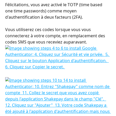
Félicitations, vous avez activé le TOTP (time based 
one time passwords) comme moyen 
d'authentification à deux facteurs (2FA).
Vous utiliserez ces codes lorsque vous vous 
connecterez à votre compte, en remplacement des 
codes SMS que vous receviez auparavant.