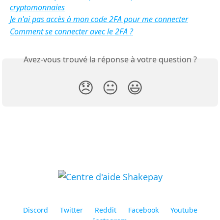
cryptomonnaies
Je n'ai pas accès à mon code 2FA pour me connecter
Comment se connecter avec le 2FA ?
Avez-vous trouvé la réponse à votre question ?
😞
😐
😃
Discord
Twitter
Reddit
Facebook
Youtube