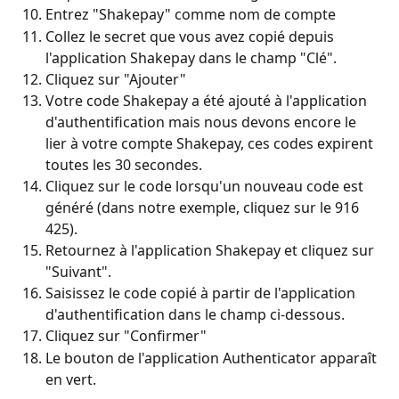
Entrez "Shakepay" comme nom de compte
Collez le secret que vous avez copié depuis 
l'application Shakepay dans le champ "Clé".
Cliquez sur "Ajouter"
Votre code Shakepay a été ajouté à l'application 
d'authentification mais nous devons encore le 
lier à votre compte Shakepay, ces codes expirent 
toutes les 30 secondes.
Cliquez sur le code lorsqu'un nouveau code est 
généré (dans notre exemple, cliquez sur le 916 
425).
Retournez à l'application Shakepay et cliquez sur 
"Suivant".
Saisissez le code copié à partir de l'application 
d'authentification dans le champ ci-dessous.
Cliquez sur "Confirmer"
Le bouton de l'application Authenticator apparaît 
en vert.