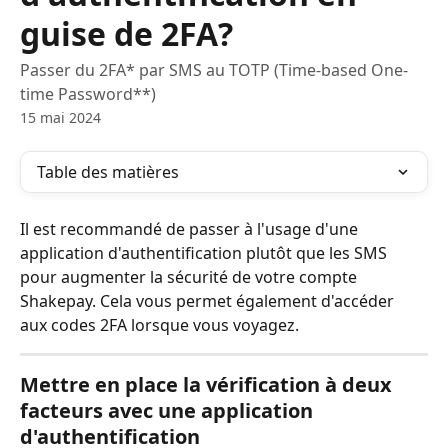
guise de 2FA?
Passer du 2FA* par SMS au TOTP (Time-based One-
time Password**)
15 mai 2024
Table des matières
Il est recommandé de passer à l'usage d'une 
application d'authentification plutôt que les SMS 
pour augmenter la sécurité de votre compte 
Shakepay. Cela vous permet également d'accéder 
aux codes 2FA lorsque vous voyagez.
Mettre en place la vérification à deux 
facteurs avec une application 
d'authentification