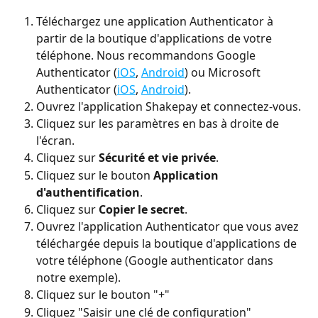
Téléchargez une application Authenticator à 
partir de la boutique d'applications de votre 
téléphone. Nous recommandons Google 
Authenticator (
iOS
, 
Android
) ou Microsoft 
Authenticator (
iOS
, 
Android
).
Ouvrez l'application Shakepay et connectez-vous. 
Cliquez sur les paramètres en bas à droite de 
l'écran. 
Cliquez sur 
Sécurité et vie privée
.
Cliquez sur le bouton 
Application 
d'authentification
.
Cliquez sur 
Copier le secret
. 
Ouvrez l'application Authenticator que vous avez 
téléchargée depuis la boutique d'applications de 
votre téléphone (Google authenticator dans 
notre exemple).
Cliquez sur le bouton "+"
Cliquez "Saisir une clé de configuration"